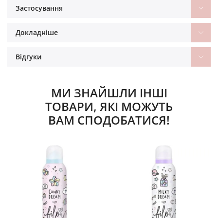
Застосування
Докладніше
Відгуки
МИ ЗНАЙШЛИ ІНШІ
ТОВАРИ, ЯКІ МОЖУТЬ
ВАМ СПОДОБАТИСЯ!