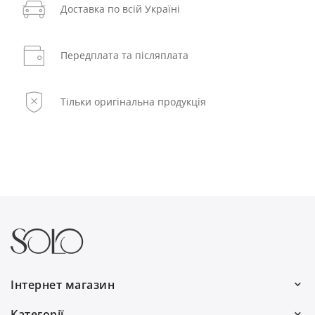
Доставка по всій Україні
Передплата та післяплата
Тільки оригінальна продукція
Інтернет магазин
Ми працюємо:
Категорії