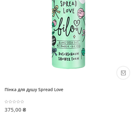
Пінка для душу Spread Love
375,00 ₴