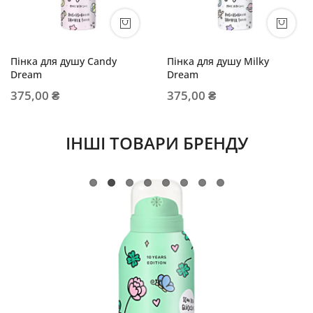
Пінка для душу Candy
Пінка для душу Milky
Dream
Dream
375,00 ₴
375,00 ₴
ІНШІ ТОВАРИ БРЕНДУ