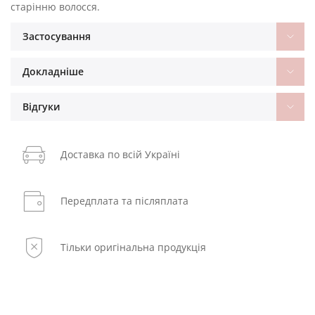
старінню волосся.
Застосування
Докладніше
Відгуки
Доставка по всій Україні
Передплата та післяплата
Тільки оригінальна продукція