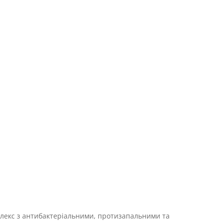
омплекс з антибактеріальними, протизапальними та