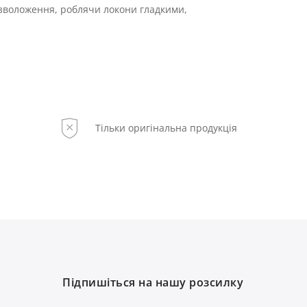
 зволоження, роблячи локони гладкими,
Тільки оригінальна продукція
Підпишіться на нашу розсилку