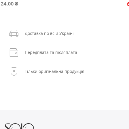
638,40 ₴
798,00 ₴
Доставка по всій Україні
Передплата та післяплата
Тільки оригінальна продукція