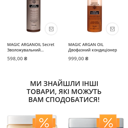
MAGIC ARGANOIL Secret
MAGIC ARGAN OIL
Зволожувальний
Двофазний кондиціонер
шампунь
598,00 ₴
999,00 ₴
МИ ЗНАЙШЛИ ІНШІ
ТОВАРИ, ЯКІ МОЖУТЬ
ВАМ СПОДОБАТИСЯ!