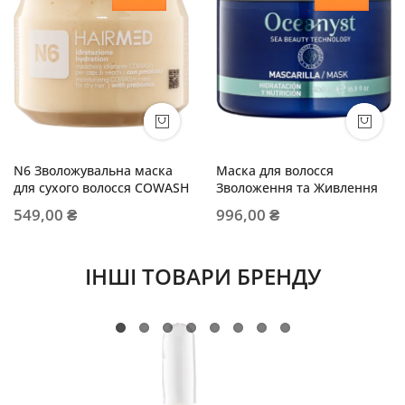
N6 Зволожувальна маска
Маска для волосся
для сухого волосся COWASH
Зволоження та Живлення
549,00 ₴
996,00 ₴
ІНШІ ТОВАРИ БРЕНДУ