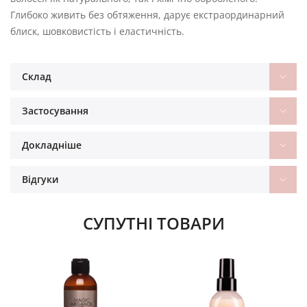
Глибоко живить без обтяження, дарує екстраординарний
блиск, шовковистість і еластичність.
Склад
Застосування
Докладніше
Відгуки
СУПУТНІ ТОВАРИ