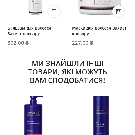
Бальзам для волосся
Маска для волосся Захист
Захист кольору
кольору
302,00 ₴
227,00 ₴
МИ ЗНАЙШЛИ ІНШІ
ТОВАРИ, ЯКІ МОЖУТЬ
ВАМ СПОДОБАТИСЯ!