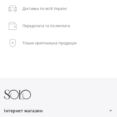
Доставка по всій Україні
Передплата та післяплата
Тільки оригінальна продукція
Інтернет магазин