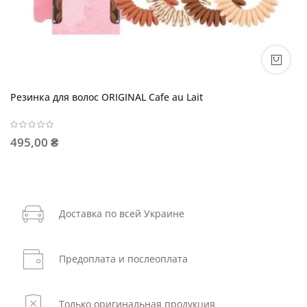
Резинка для волос ORIGINAL Cafe au Lait
495,00 ₴
Доставка по всей Украине
Предоплата и послеоплата
Только оригинальная продукция