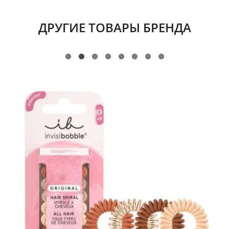
ДРУГИЕ ТОВАРЫ БРЕНДА