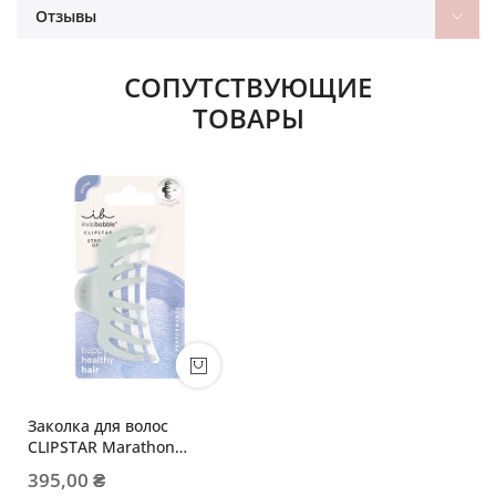
Отзывы
СОПУТСТВУЮЩИЕ
ТОВАРЫ
Заколка для волос
CLIPSTAR Marathon
Runner
395,00 ₴