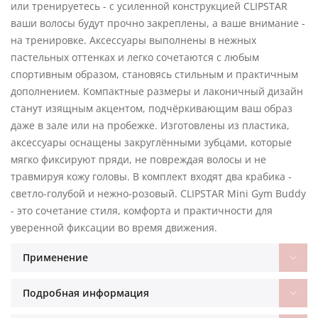
или тренируетесь - с усиленной конструкцией CLIPSTAR
ваши волосы будут прочно закреплены, а ваше внимание -
на тренировке. Аксессуары выполнены в нежных
пастельных оттенках и легко сочетаются с любым
спортивным образом, становясь стильным и практичным
дополнением. Компактные размеры и лаконичный дизайн
станут изящным акцентом, подчёркивающим ваш образ
даже в зале или на пробежке. Изготовлены из пластика,
аксессуары оснащены закруглёнными зубцами, которые
мягко фиксируют пряди, не повреждая волосы и не
травмируя кожу головы. В комплект входят два крабика -
светло-голубой и нежно-розовый. CLIPSTAR Mini Gym Buddy
- это сочетание стиля, комфорта и практичности для
уверенной фиксации во время движения.
Применение
Подробная информация