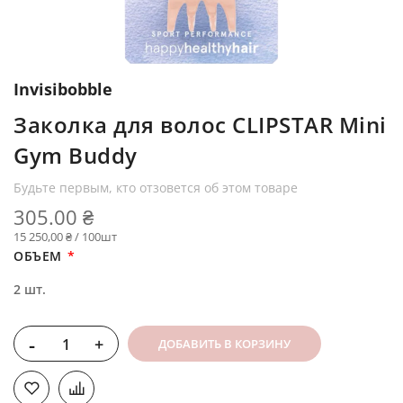
Invisibobble
Заколка для волос CLIPSTAR Mini
Gym Buddy
Будьте первым, кто отзовется об этом товаре
305.00 ₴
15 250,00 ₴ / 100шт
ОБЪЕМ
2 шт.
-
+
ДОБАВИТЬ В КОРЗИНУ