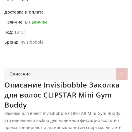
Доставка и оплата
Наличие:
В наличии
Код
13151
Бренд
Invisibobble
Описание
Описание Invisibobble Заколка
для волос CLIPSTAR Mini Gym
Buddy
Заколки для волос Invisibobble CLIPSTAR Mini Gym Buddy -
это идеальный выбор для надёжной фиксации волос во
время тренировок и активных занятий спортом. Бегаете