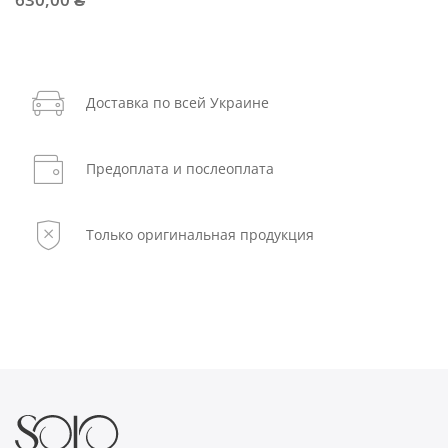
Доставка по всей Украине
Предоплата и послеоплата
Только оригинальная продукция