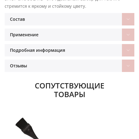
стремится к яркому и стойкому цвету.
Состав
Применение
Подробная информация
Отзывы
СОПУТСТВУЮЩИЕ
ТОВАРЫ