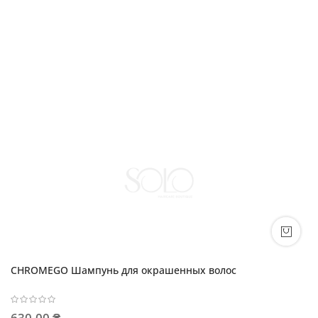
CHROMEGO Шампунь для окрашенных волос
630,00 ₴