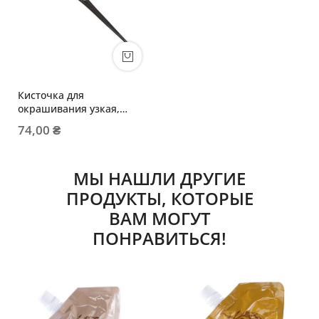
Кисточка для
окрашивания узкая,
черная
74,00 ₴
МЫ НАШЛИ ДРУГИЕ
ПРОДУКТЫ, КОТОРЫЕ
ВАМ МОГУТ
ПОНРАВИТЬСЯ!