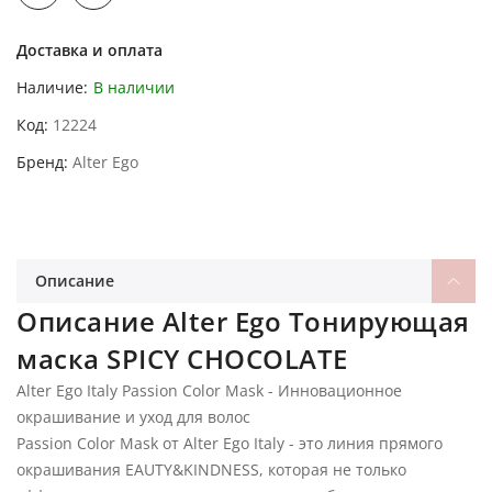
Доставка и оплата
Наличие:
В наличии
Код
12224
Бренд
Alter Ego
Описание
Описание Alter Ego Тонирующая
маска SPICY CHOCOLATE
Alter Ego Italy Passion Color Mask - Инновационное
окрашивание и уход для волос
Passion Color Mask от Alter Ego Italy - это линия прямого
окрашивания EAUTY&KINDNESS, которая не только