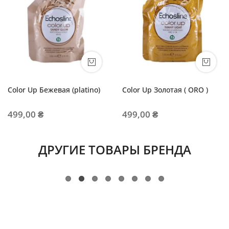
Color Up Бежевая (platino)
Color Up Золотая ( ORO )
499,00 ₴
499,00 ₴
ДРУГИЕ ТОВАРЫ БРЕНДА