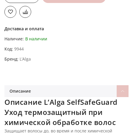
Доставка и оплата
Наличие:
В наличии
Код
9944
Бренд
L’Alga
Описание
Описание L’Alga SelfSafeGuard
Уход термозащитный при
химической обработке волос
Защищает волосы до, во время и после химической