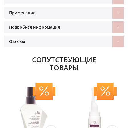
Применение
Подробная информация
Отзывы
СОПУТСТВУЮЩИЕ
ТОВАРЫ