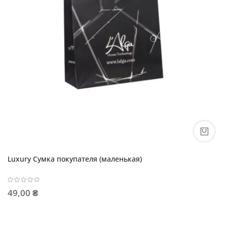
Luxury Сумка покупателя (маленькая)
49,00 ₴