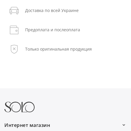
Доставка по всей Украине
Предоплата и послеоплата
Только оригинальная продукция
Интернет магазин