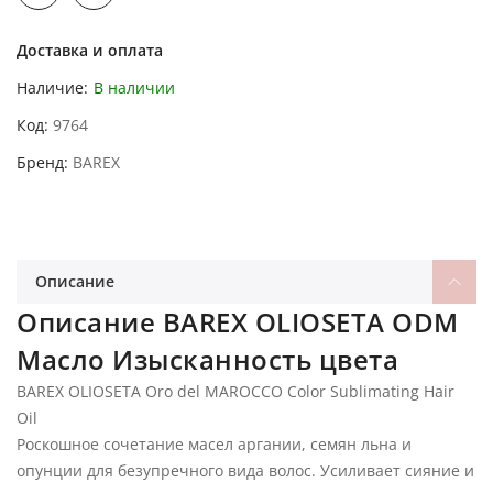
Доставка и оплата
Наличие:
В наличии
Код
9764
Бренд
BAREX
Описание
Описание BAREX OLIOSETA ODM
Масло Изысканность цвета
BAREX OLIOSETA Oro del MAROCCO Color Sublimating Hair
Oil
Роскошное сочетание масел аргании, семян льна и
опунции для безупречного вида волос. Усиливает сияние и