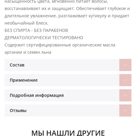
насыщенность цвета, мгновенно питает волосы,
восстанавливает их и защищает. Обеспечивает глубокое и
длительное увлажнение, разглаживает кутикулу и придает
необычайный блеск.
БЕЗ СПИРТА - БЕЗ ПАРАБЕНОВ
ДЕРМАТОЛОГИЧЕСКИ ТЕСТИРОВАНО
Содержит сертифицированные органические масла
аргании и семян льна
Состав
Применение
Подробная информация
Отзывы
МЫ НАШЛИ ДРУГИЕ