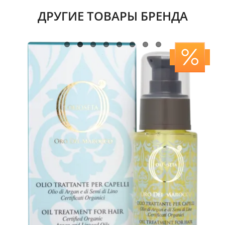
ДРУГИЕ ТОВАРЫ БРЕНДА