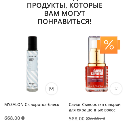
ПРОДУКТЫ, КОТОРЫЕ
ВАМ МОГУТ
ПОНРАВИТЬСЯ!
MYSALON Сыворотка-блеск
Caviar Сыворотка с икрой
для окрашенных волос
668,00 ₴
588,00 ₴
658,00 ₴