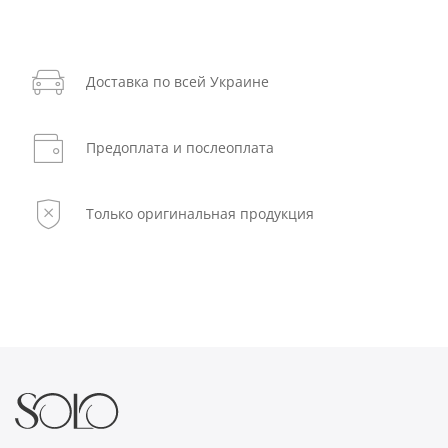
Доставка по всей Украине
Предоплата и послеоплата
Только оригинальная продукция