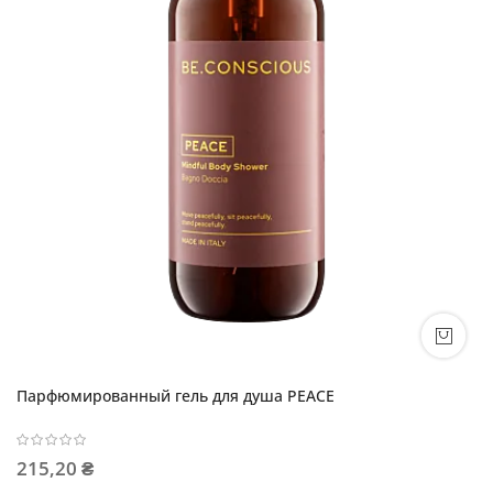
Парфюмированный гель для душа PEACE
215,20 ₴