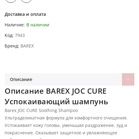
Доставка и оплата
Наличие:
В наличии
Код
7943
Бренд
BAREX
Описание
Описание BAREX JOC CURE
Успокаивающий шампунь
Barex JOC CURE Soothing Shampoo
Ультраделикатная формула для комфортного очищения.
Успокаивает кожу головы, уменьшая раздражение, зуд и
покраснение. Оказывает защитное и увлажняющее