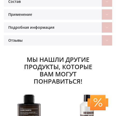
Состав
Применение
Подробная информация
Отзывы
МЫ НАШЛИ ДРУГИЕ
ПРОДУКТЫ, КОТОРЫЕ
ВАМ МОГУТ
ПОНРАВИТЬСЯ!