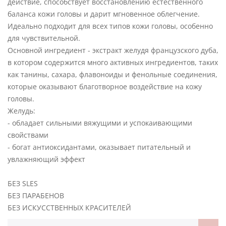
действие, способствует восстановлению естественного
баланса кожи головы и дарит мгновенное облегчение.
Идеально подходит для всех типов кожи головы, особенно
для чувствительной.
Основной ингредиент - экстракт желудя французского дуба,
в котором содержится много активных ингредиентов, таких
как танины, сахара, флавоноиды и фенольные соединения,
которые оказывают благотворное воздействие на кожу
головы.
Желудь:
- обладает сильными вяжущими и успокаивающими
свойствами
- богат антиоксидантами, оказывает питательный и
увлажняющий эффект
БЕЗ SLES
БЕЗ ПАРАБЕНОВ
БЕЗ ИСКУССТВЕННЫХ КРАСИТЕЛЕЙ