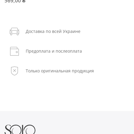
569,00 ₴
Доставка по всей Украине
Предоплата и послеоплата
Только оригинальная продукция