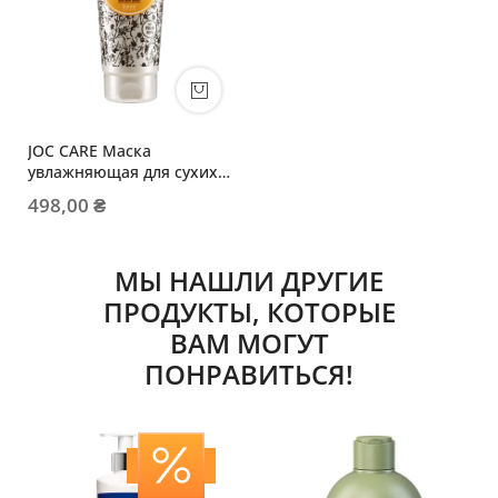
JOC CARE Маска
увлажняющая для сухих
волос
498,00 ₴
МЫ НАШЛИ ДРУГИЕ
ПРОДУКТЫ, КОТОРЫЕ
ВАМ МОГУТ
ПОНРАВИТЬСЯ!