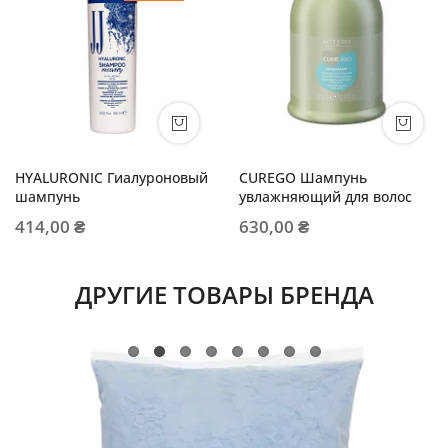
HYALURONIC Гиалуроновый
CUREGO Шампунь
шампунь
увлажняющий для волос
414,00 ₴
630,00 ₴
ДРУГИЕ ТОВАРЫ БРЕНДА