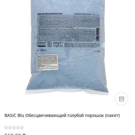
BASIC Blu Обесцвечивающий голубой порошок (пакет)