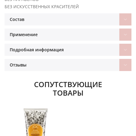
БЕЗ ИСКУССТВЕННЫХ КРАСИТЕЛЕЙ
Состав
Применение
Подробная информация
Отзывы
СОПУТСТВУЮЩИЕ
ТОВАРЫ