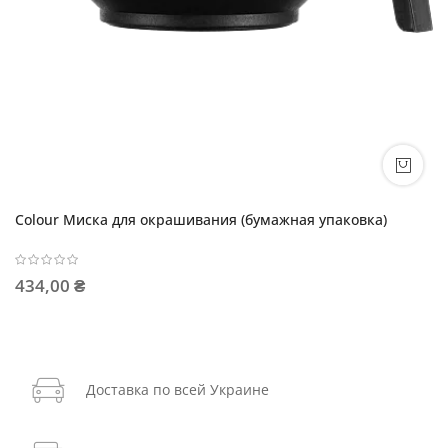
Colour Миска для окрашивания (бумажная упаковка)
434,00 ₴
Доставка по всей Украине