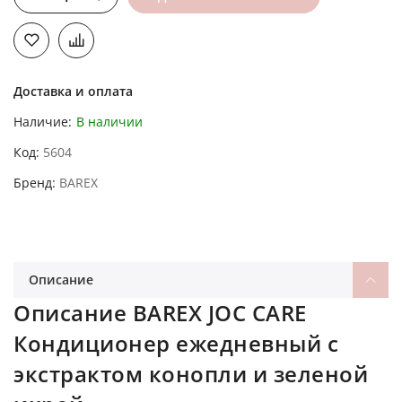
Доставка и оплата
Наличие:
В наличии
Код
5604
Бренд
BAREX
Описание
Описание BAREX JOC CARE
Кондиционер ежедневный с
экстрактом конопли и зеленой