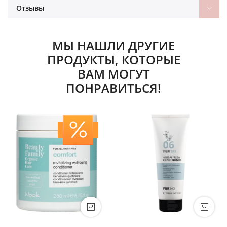
Отзывы
МЫ НАШЛИ ДРУГИЕ
ПРОДУКТЫ, КОТОРЫЕ
ВАМ МОГУТ
ПОНРАВИТЬСЯ!