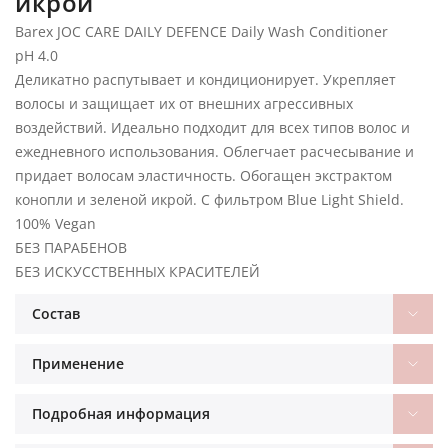
икрой
Barex JOC CARE DAILY DEFENCE Daily Wash Conditioner
pH 4.0
Деликатно распутывает и кондиционирует. Укрепляет
волосы и защищает их от внешних агрессивных
воздействий. Идеально подходит для всех типов волос и
ежедневного использования. Облегчает расчесывание и
придает волосам эластичность. Обогащен экстрактом
конопли и зеленой икрой. С фильтром Blue Light Shield.
100% Vegan
БЕЗ ПАРАБЕНОВ
БЕЗ ИСКУССТВЕННЫХ КРАСИТЕЛЕЙ
Состав
Применение
Подробная информация