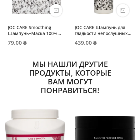
JOC CARE Smoothing
JOC CARE Шампунь для
Шампунь+Маска 100%
гладкости непослушных
Vegan 10+10мл
волос
79,00 ₴
439,00 ₴
МЫ НАШЛИ ДРУГИЕ
ПРОДУКТЫ, КОТОРЫЕ
ВАМ МОГУТ
ПОНРАВИТЬСЯ!