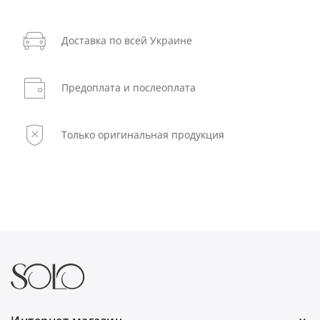
Доставка по всей Украине
Предоплата и послеоплата
Только оригинальная продукция