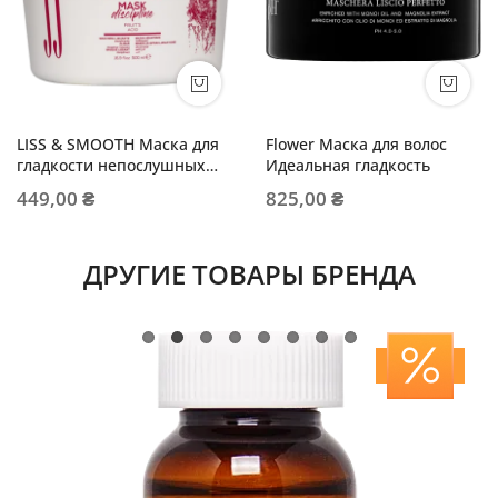
LISS & SMOOTH Маска для
Flower Маска для волос
гладкости непослушных
Идеальная гладкость
волос
449,00 ₴
825,00 ₴
ДРУГИЕ ТОВАРЫ БРЕНДА