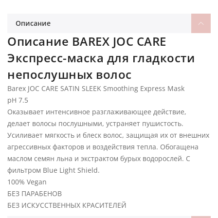
Описание
Описание BAREX JOC CARE
Экспресс-маска для гладкости
непослушных волос
Barex JOC CARE SATIN SLEEK Smoothing Express Mask
pH 7.5
Оказывает интенсивное разглаживающее действие,
делает волосы послушными, устраняет пушистость.
Усиливает мягкость и блеск волос, защищая их от внешних
агрессивных факторов и воздействия тепла. Обогащена
маслом семян льна и экстрактом бурых водорослей. С
фильтром Blue Light Shield.
100% Vegan
БЕЗ ПАРАБЕНОВ
БЕЗ ИСКУССТВЕННЫХ КРАСИТЕЛЕЙ