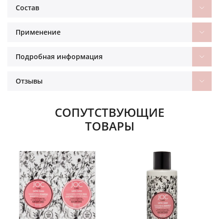
Состав
Применение
Подробная информация
Отзывы
СОПУТСТВУЮЩИЕ
ТОВАРЫ