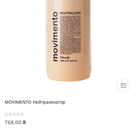
MOVIMENTO Нейтрализатор
768,00 ₴