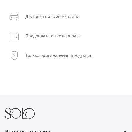
Доставка по всей Украине
Предоплата и послеоплата
Только оригинальная продукция
Интернет магазин