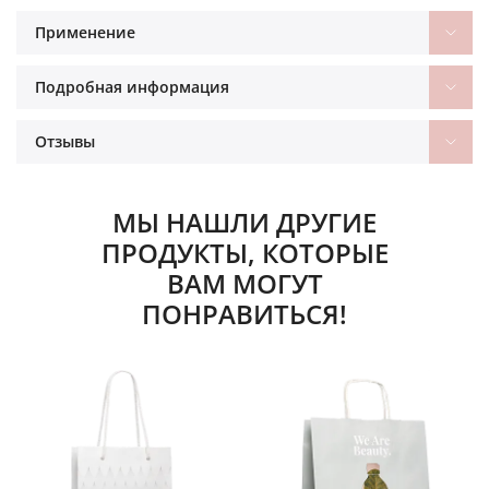
Применение
Подробная информация
Отзывы
МЫ НАШЛИ ДРУГИЕ
ПРОДУКТЫ, КОТОРЫЕ
ВАМ МОГУТ
ПОНРАВИТЬСЯ!