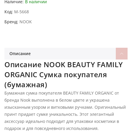
Наличие:
В наличии
Код
M-5668
Бренд
NOOK
Описание
Описание NOOK BEAUTY FAMILY
ORGANIC Сумка покупателя
(бумажная)
Бумажная сумка покупателя BEAUTY FAMILY ORGANIC от
бренда Nook выполнена в белом цвете и украшена
изысканным узором и витковыми ручками. Оригинальный
принт придает сумке уникальность. Этот элегантный
аксессуар идеально подходит для упаковки косметики в
подарок и для повседневного использования.