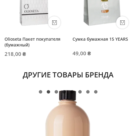
Olioseta Пакет покупателя
Сумка бумажная 15 YEARS
(бумажный)
49,00 ₴
218,00 ₴
ДРУГИЕ ТОВАРЫ БРЕНДА