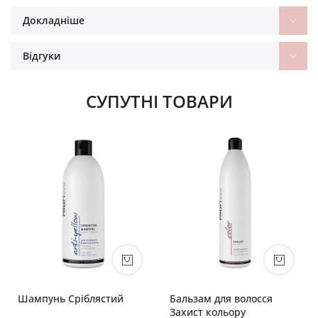
Докладніше
Відгуки
СУПУТНІ ТОВАРИ
Шампунь Сріблястий
Бальзам для волосся
Захист кольору