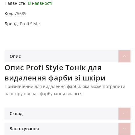
Наявність:
В наявності
Код
75689
Бренд
Profi Style
Опис
Опис Profi Style Тонік для
видалення фарби зі шкіри
Призначений для видалення фарби, яка може потрапити
на шкіру під час фарбування волосся.
Склад
Застосування