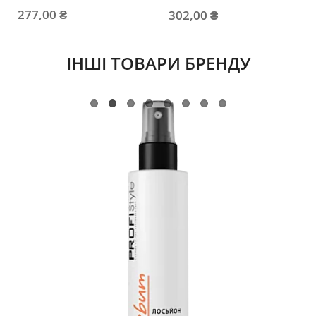
277,00 ₴
302,00 ₴
ІНШІ ТОВАРИ БРЕНДУ