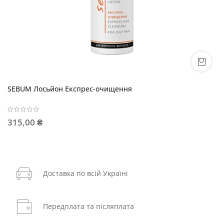
SEBUM Лосьйон Експрес-очищення
315,00 ₴
Доставка по всій Україні
Передплата та післяплата