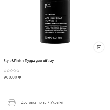
Style&Finish Пудра для об'єму
988,00 ₴
Доставка по всій Україні