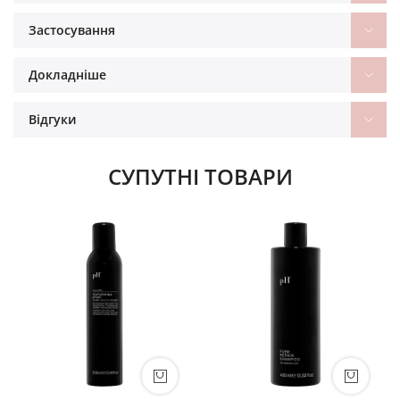
Застосування
Докладніше
Відгуки
СУПУТНІ ТОВАРИ