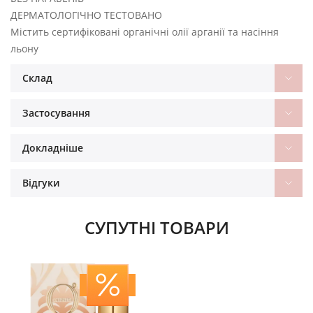
ДЕРМАТОЛОГІЧНО ТЕСТОВАНО
Містить сертифіковані органічні олії арганії та насіння
льону
Склад
Застосування
Докладніше
Відгуки
СУПУТНІ ТОВАРИ