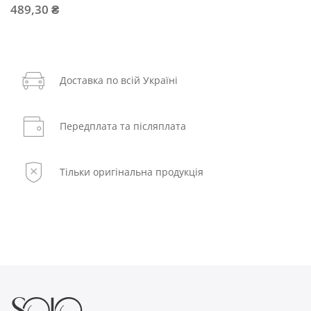
489,30 ₴
Доставка по всій Україні
Передплата та післяплата
Тільки оригінальна продукція