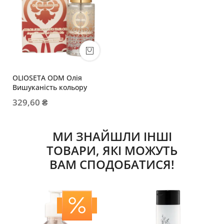
OLIOSETA ODM Олія
Вишуканість кольору
329,60 ₴
МИ ЗНАЙШЛИ ІНШІ
ТОВАРИ, ЯКІ МОЖУТЬ
ВАМ СПОДОБАТИСЯ!