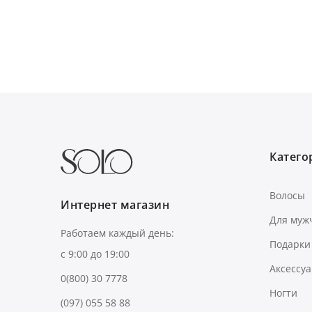
Категор
Волосы
Интернет магазин
Для муж
Работаем каждый день:
Подарки
с 9:00 до 19:00
Аксессу
0(800) 30 7778
Ногти
(097) 055 58 88