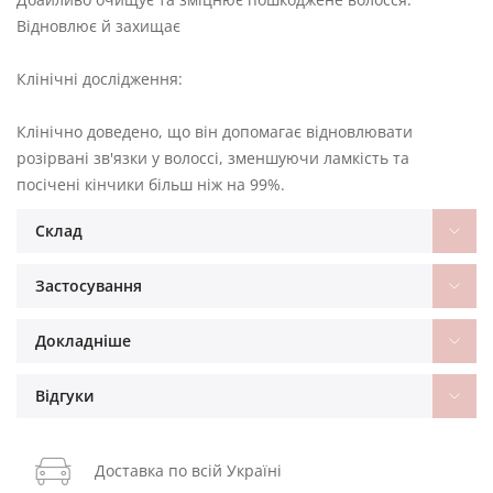
Відновлює й захищає
Клінічні дослідження:
Клінічно доведено, що він допомагає відновлювати
розірвані зв'язки у волоссі, зменшуючи ламкість та
посічені кінчики більш ніж на 99%.
Склад
Застосування
Докладніше
Відгуки
Доставка по всій Україні