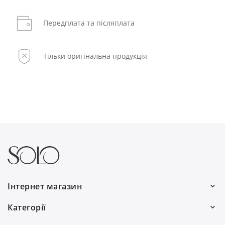
Передплата та післяплата
Тільки оригінальна продукція
Інтернет магазин
Ми працюємо:
Категорії
Пн–Пт: 10:00–19:00
Волосся