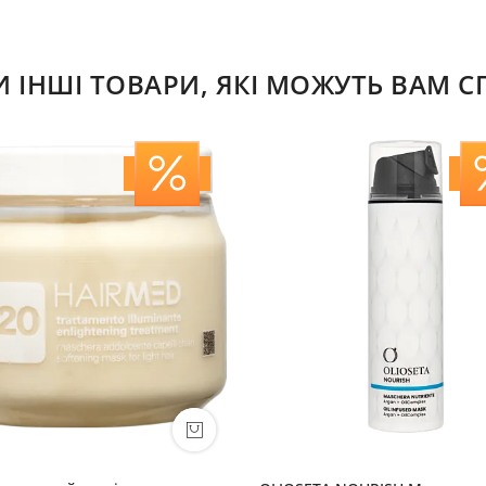
ІНШІ ТОВАРИ, ЯКІ МОЖУТЬ ВАМ 