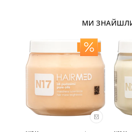
МИ ЗНАЙШЛИ 