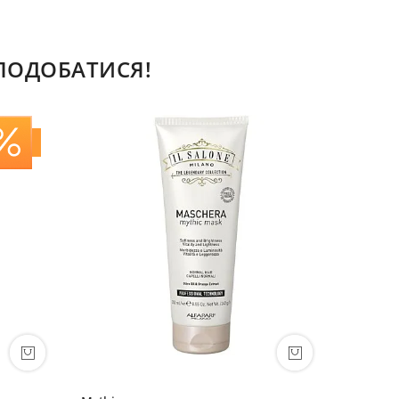
СПОДОБАТИСЯ!