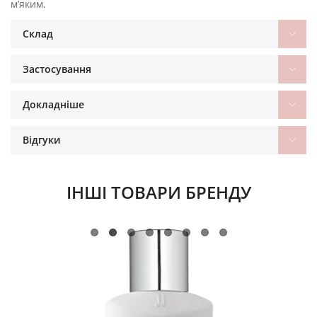
м’яким.
Склад
Застосування
Докладніше
Відгуки
ІНШІ ТОВАРИ БРЕНДУ