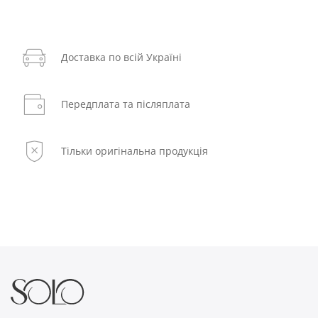
Доставка по всій Україні
Передплата та післяплата
Тільки оригінальна продукція