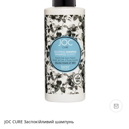
JOC CURE Заспокійливий шампунь