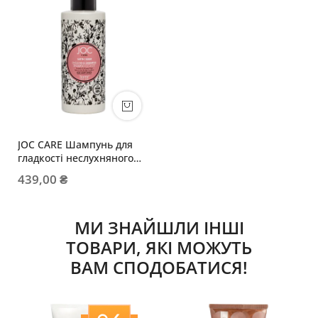
JOC CARE Шампунь для
гладкості неслухняного
волосся
439,00 ₴
МИ ЗНАЙШЛИ ІНШІ
ТОВАРИ, ЯКІ МОЖУТЬ
ВАМ СПОДОБАТИСЯ!