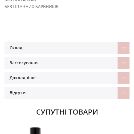
БЕЗ ШТУЧНИХ БАРВНИКІВ
Склад
Застосування
Докладніше
Відгуки
СУПУТНІ ТОВАРИ