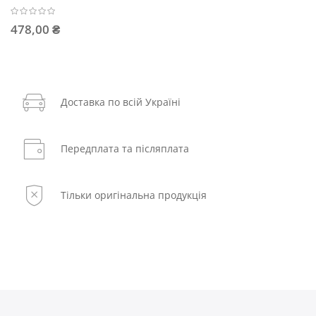
478,00 ₴
Доставка по всій Україні
Передплата та післяплата
Тільки оригінальна продукція