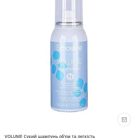
VOLUME Сухий шампунь об'єм та легкість