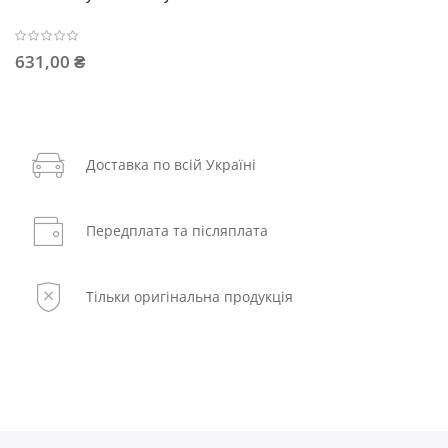
631,00 ₴
Доставка по всій Україні
Передплата та післяплата
Тільки оригінальна продукція