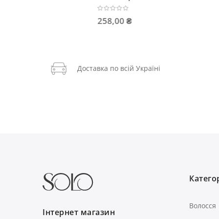
258,00 ₴
434,00
Доставка по всій Україні
Категор
Волосся
Інтернет магазин