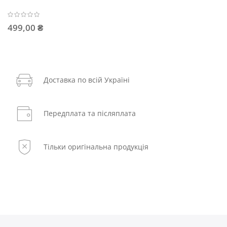
499,00 ₴
Доставка по всій Україні
Передплата та післяплата
Тільки оригінальна продукція