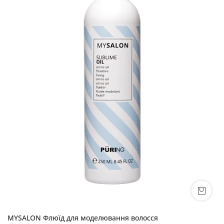
MYSALON Флюїд для моделювання волосся