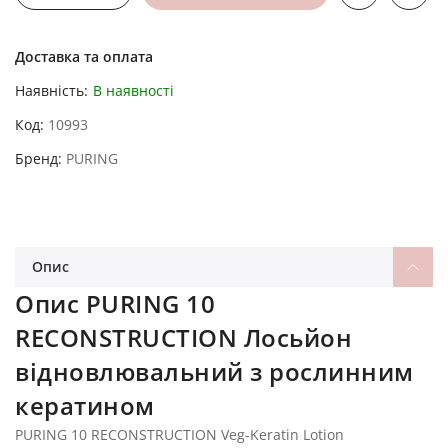
Доставка та оплата
Наявність:
В наявності
Код
10993
Бренд
PURING
Опис
Опис PURING 10
RECONSTRUCTION Лосьйон
відновлювальний з рослинним
кератином
PURING 10 RECONSTRUCTION Veg-Keratin Lotion