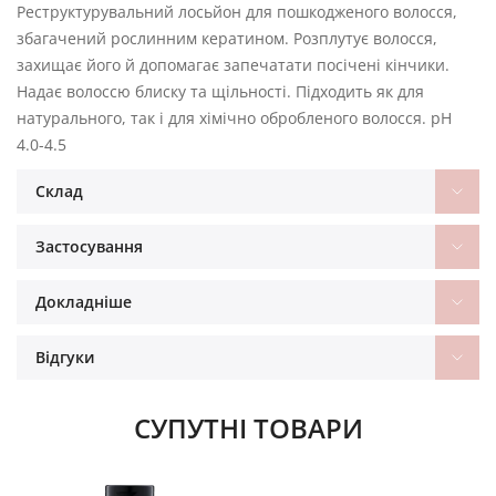
Реструктурувальний лосьйон для пошкодженого волосся,
збагачений рослинним кератином. Розплутує волосся,
захищає його й допомагає запечатати посічені кінчики.
Надає волоссю блиску та щільності. Підходить як для
натурального, так і для хімічно обробленого волосся. pH
4.0-4.5
Склад
Застосування
Докладніше
Відгуки
СУПУТНІ ТОВАРИ