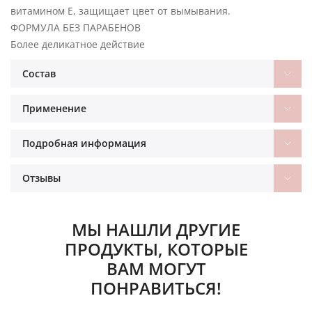
витамином Е, защищает цвет от вымывания.
ФОРМУЛА БЕЗ ПАРАБЕНОВ
Более деликатное действие
Состав
Применение
Подробная информация
Отзывы
МЫ НАШЛИ ДРУГИЕ
ПРОДУКТЫ, КОТОРЫЕ
ВАМ МОГУТ
ПОНРАВИТЬСЯ!