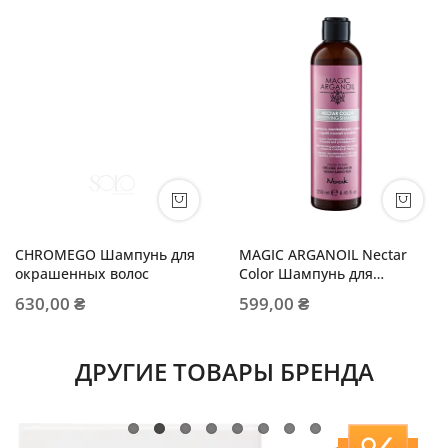
CHROMEGO Шампунь для
MAGIC ARGANOIL Nectar
окрашенных волос
Color Шампунь для
сохранения цвета
630,00 ₴
599,00 ₴
ДРУГИЕ ТОВАРЫ БРЕНДА