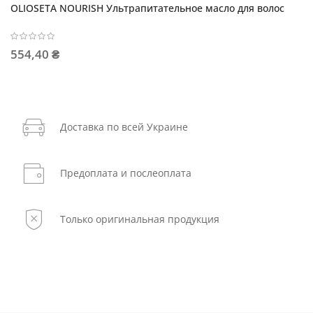
OLIOSETA NOURISH Ультрапитательное масло для волос
554,40 ₴
Доставка по всей Украине
Предоплата и послеоплата
Только оригинальная продукция