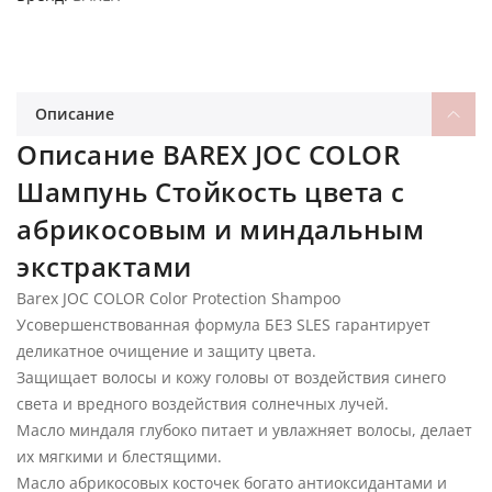
Описание
Описание BAREX JOC COLOR
Шампунь Стойкость цвета с
абрикосовым и миндальным
экстрактами
Barex JOC COLOR Color Protection Shampoo
Усовершенствованная формула БЕЗ SLES гарантирует
деликатное очищение и защиту цвета.
Защищает волосы и кожу головы от воздействия синего
света и вредного воздействия солнечных лучей.
Масло миндаля глубоко питает и увлажняет волосы, делает
их мягкими и блестящими.
Масло абрикосовых косточек богато антиоксидантами и