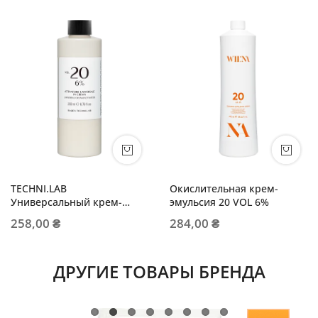
TECHNI.LAB
Окислительная крем-
Универсальный крем-
эмульсия 20 VOL 6%
активатор 6%
258,00 ₴
284,00 ₴
ДРУГИЕ ТОВАРЫ БРЕНДА