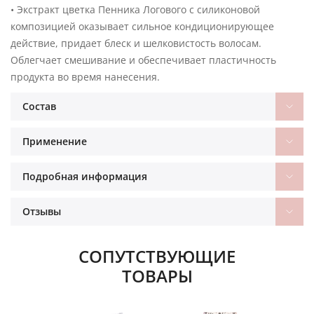
• Экстракт цветка Пенника Лoгового с силиконовой
композицией оказывает сильное кондиционирующее
действие, придает блеск и шелковистость волосам.
Облегчает смешивание и обеспечивает пластичность
продукта во время нанесения.
Состав
Применение
Подробная информация
Отзывы
СОПУТСТВУЮЩИЕ
ТОВАРЫ