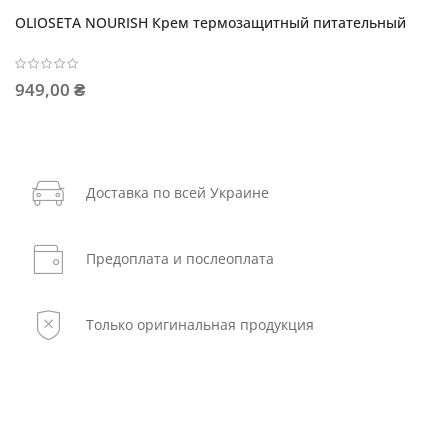
OLIOSETA NOURISH Крем термозащитный питательный
949,00 ₴
Доставка по всей Украине
Предоплата и послеоплата
Только оригинальная продукция