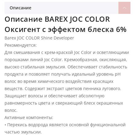
Описание
Описание BAREX JOC COLOR
Оксигент с эффектом блеска 6%
Barex JOC COLOR Shine Developer
Рекомендуется:
Для смешивания с крем-краской Joc Color и осветляющими
порошками линий Joc Color. Кремообразная, окисляющая,
высоко стабильная эмульсия. Обеспечивает стабильность
продукта и позволяет получать идеальный уровень pH
волос во время химического воздействия красящих
веществ. Содержит экстракт цветков пенника лугового.
Защищает волосы и обеспечивает абсолютную
равномерность цвета и сверкающий блеск окрашенных
волос.
Активные компоненты:
• Перекись водорода является основной функциональной
частью эмульсии.