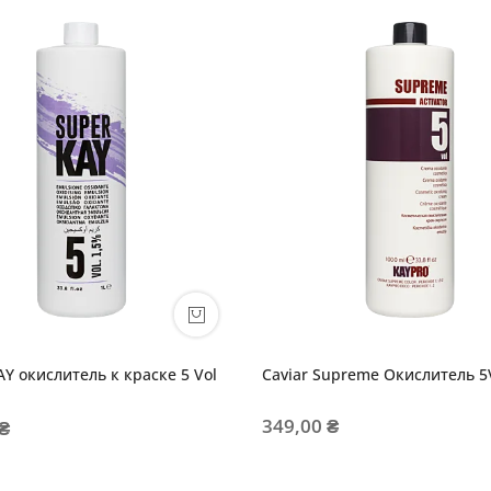
Y окислитель к краске 5 Vol
Caviar Supreme Оки
349,00 ₴
 ₴