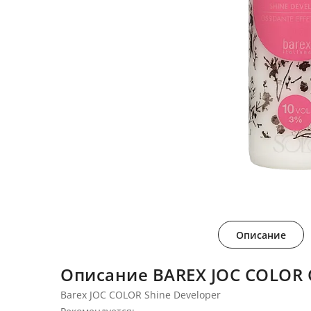
Описание
Описание BAREX JOC COLOR 
Barex JOC COLOR Shine Developer