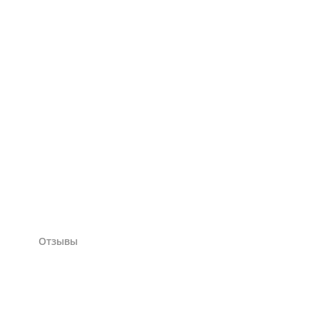
Отзывы