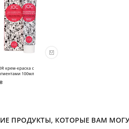
OR крем-краска с
гментами 100мл
 ₴
ИЕ ПРОДУКТЫ, КОТОРЫЕ ВАМ МОГУ