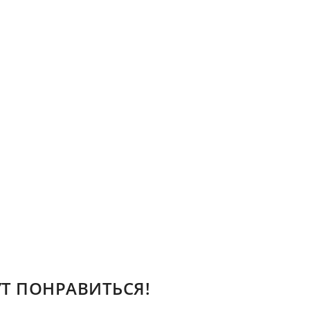
Т ПОНРАВИТЬСЯ!