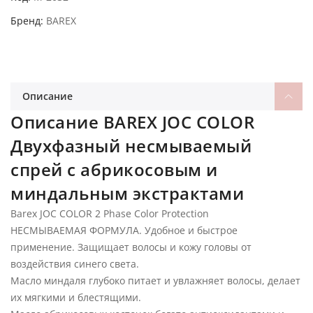
Бренд
BAREX
Описание
Описание BAREX JOC COLOR
Двухфазный несмываемый
спрей с абрикосовым и
миндальным экстрактами
Barex JOC COLOR 2 Phase Color Protection
НЕСМЫВАЕМАЯ ФОРМУЛА. Удобное и быстрое
применение. Защищает волосы и кожу головы от
воздействия синего света.
Масло миндаля глубоко питает и увлажняет волосы, делает
их мягкими и блестящими.