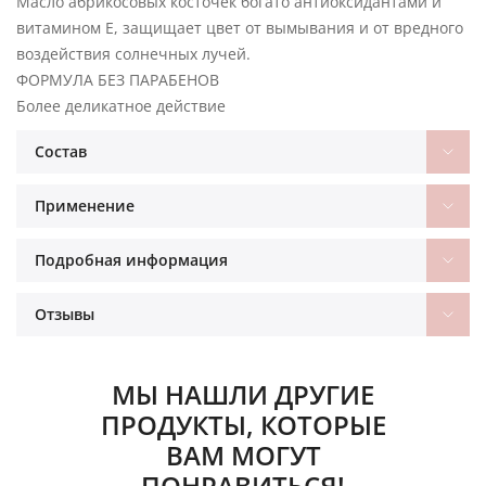
Масло абрикосовых косточек богато антиоксидантами и
витамином Е, защищает цвет от вымывания и от вредного
воздействия солнечных лучей.
ФОРМУЛА БЕЗ ПАРАБЕНОВ
Более деликатное действие
Состав
Применение
Подробная информация
Отзывы
МЫ НАШЛИ ДРУГИЕ
ПРОДУКТЫ, КОТОРЫЕ
ВАМ МОГУТ
ПОНРАВИТЬСЯ!