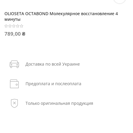
OLIOSETA OCTABOND Молекулярное восстановление 4
минуты
789,00 ₴
Доставка по всей Украине
Предоплата и послеоплата
Только оригинальная продукция