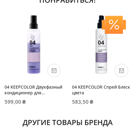
04 KEEPCOLOR Двухфазный
04 KEEPCOLOR Спрей Блеск
кондиционер для
цвета
окрашенных волос
599,00 ₴
583,50 ₴
ДРУГИЕ ТОВАРЫ БРЕНДА